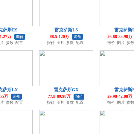
克萨斯ES
雷克萨斯LS
雷克萨斯
31.27万
询价
88.5-120万
询价
26.88-33.98万
片
参数
配置
报价
图片
参数
配置
报价
图片
参
克萨斯LX
雷克萨斯GX
雷克萨斯
155万
询价
77.8-89.98万
询价
29.98-42.08万
片
参数
配置
报价
图片
参数
配置
报价
图片
参