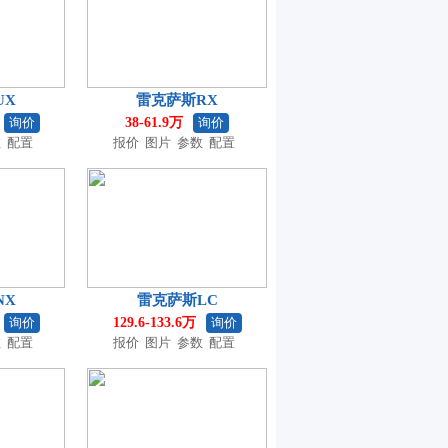
UX
雷克萨斯RX
询价
38-61.9万
询价
数
配置
报价
图片
参数
配置
NX
雷克萨斯LC
询价
129.6-133.6万
询价
数
配置
报价
图片
参数
配置