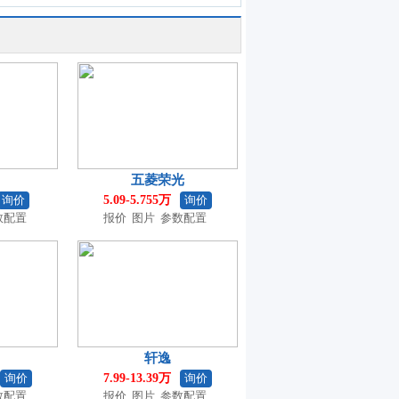
五菱荣光
询价
5.09-5.755万
询价
数配置
报价
图片
参数配置
轩逸
询价
7.99-13.39万
询价
数配置
报价
图片
参数配置