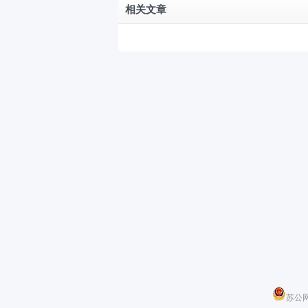
相关文章
苏公网