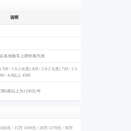
说明
以各地验车上牌价格为准
50 / 1.6-2.0(含) 420 / 2.0-2.5(含) 720 / 2.5-
000 / 4.0以上 4500
用6座以上为1100元/年
26元 / 15万 1169元 / 20万 1270元 / 30万