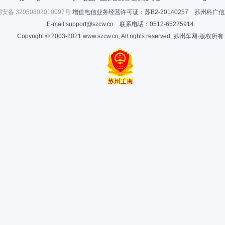
安备 32050802010097号
增值电信业务经营许可证：苏B2-20140257 苏州科广
E-mail:support@szcw.cn 联系电话：0512-65225914
Copyright © 2003-2021 www.szcw.cn, All rights reserved. 苏州车网·版权所有