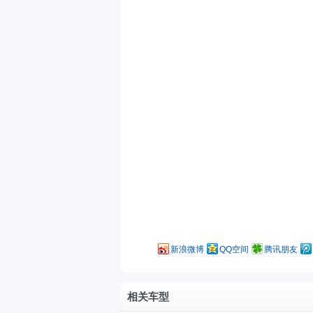
新浪微博
QQ空间
腾讯朋友
相关车型