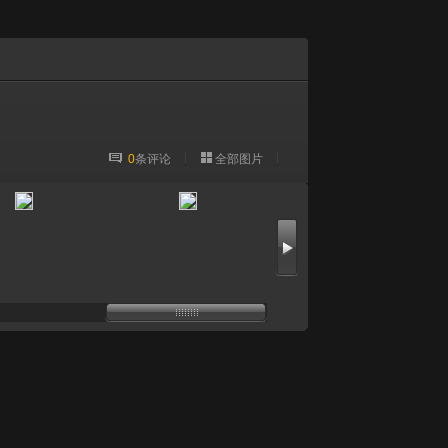
0
条评论
全部图片