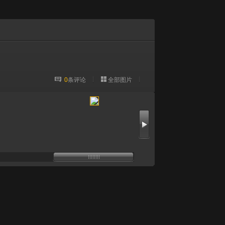
0
条评论
全部图片