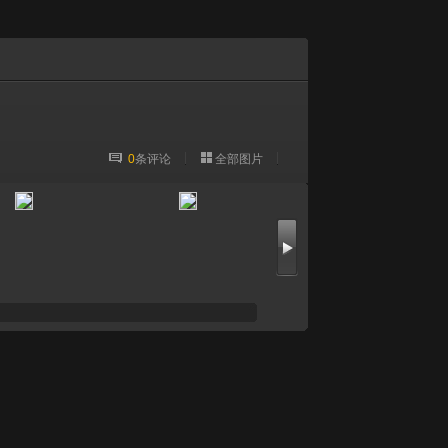
0
条评论
全部图片